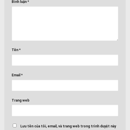
Bình luận
*
Tên
*
Email
*
Trang web
Lưu tên của tôi, email, và trang web trong trình duyệt này