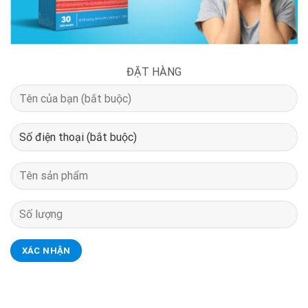
ĐẶT HÀNG