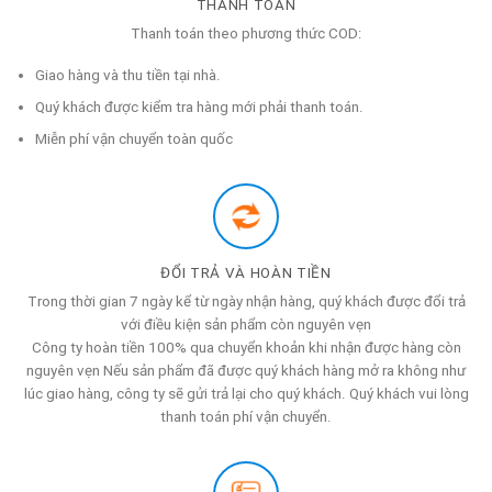
THANH TOÁN
Thanh toán theo phương thức COD:
Giao hàng và thu tiền tại nhà.
Quý khách được kiểm tra hàng mới phải thanh toán.
Miễn phí vận chuyển toàn quốc
ĐỔI TRẢ VÀ HOÀN TIỀN
Trong thời gian 7 ngày kể từ ngày nhận hàng, quý khách được đổi trả
với điều kiện sản phẩm còn nguyên vẹn
Công ty hoàn tiền 100% qua chuyển khoản khi nhận được hàng còn
nguyên vẹn Nếu sản phẩm đã được quý khách hàng mở ra không như
lúc giao hàng, công ty sẽ gửi trả lại cho quý khách. Quý khách vui lòng
thanh toán phí vận chuyển.