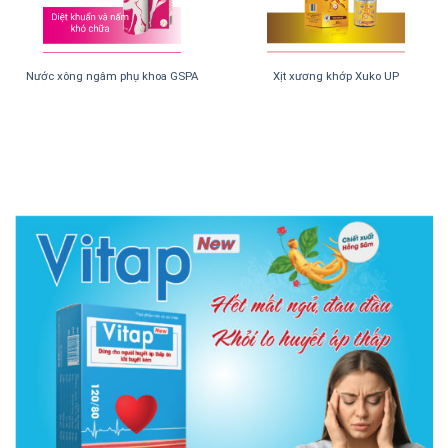
Nước xông ngâm phụ khoa GSPA
Xịt xương khớp Xuko UP