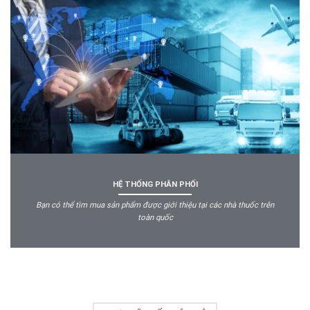
HỆ THỐNG PHÂN PHỐI
Bạn có thể tìm mua sản phẩm được giới thiệu tại các nhà thuốc trên
toàn quốc