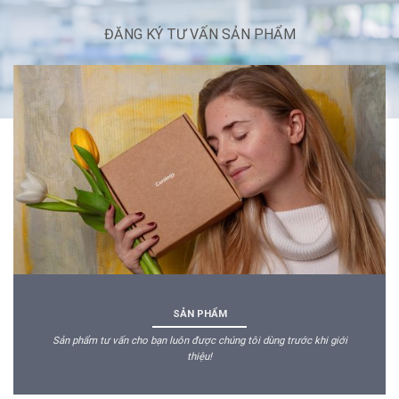
ĐĂNG KÝ TƯ VẤN SẢN PHẨM
SẢN PHẨM
Sản phẩm tư vấn cho bạn luôn được chúng tôi dùng trước khi giới
thiệu!