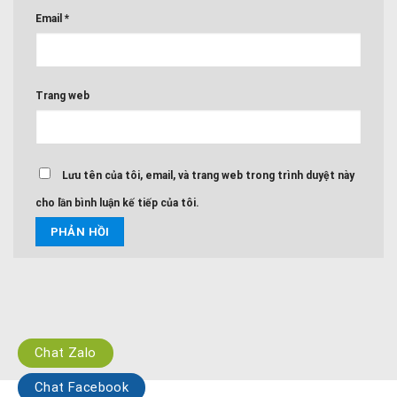
Email
*
Trang web
Lưu tên của tôi, email, và trang web trong trình duyệt này
cho lần bình luận kế tiếp của tôi.
Chat Zalo
Chat Facebook